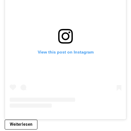
View this post on Instagram
Weiterlesen