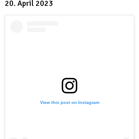
20. April 2023
View this post on Instagram