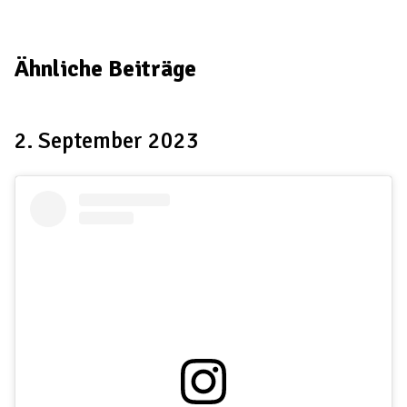
Ähnliche Beiträge
2. September 2023