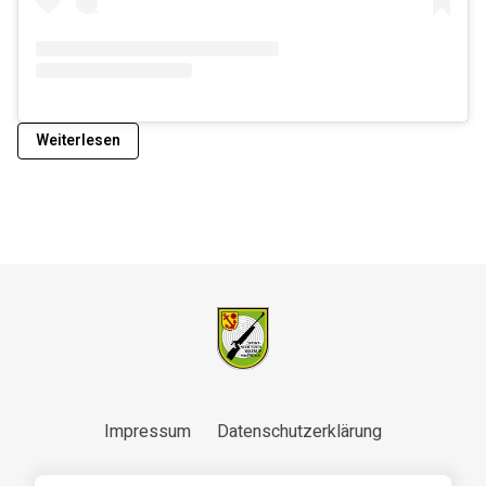
Weiterlesen
Impressum
Datenschutzerklärung