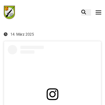
14. März 2025