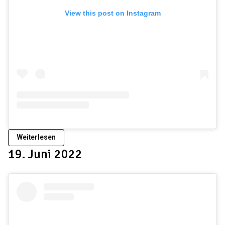
View this post on Instagram
Weiterlesen
19. Juni 2022