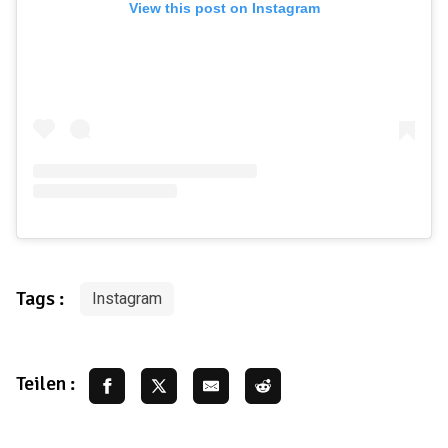
View this post on Instagram
Tags :
Instagram
Teilen :