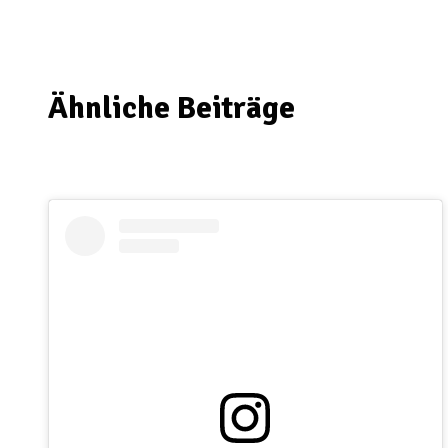
Ähnliche Beiträge