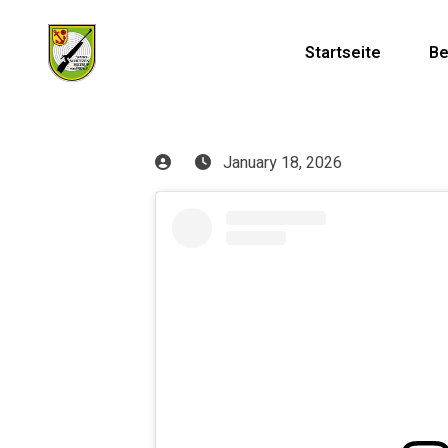
Startseite
Be
January 18, 2026