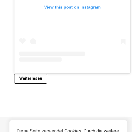
View this post on Instagram
Weiterlesen
Diese Seite verwendet Cookies. Durch die weitere