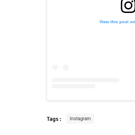
View this post o
Tags :
Instagram