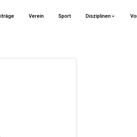
iträge
Verein
Sport
Disziplinen
Vo