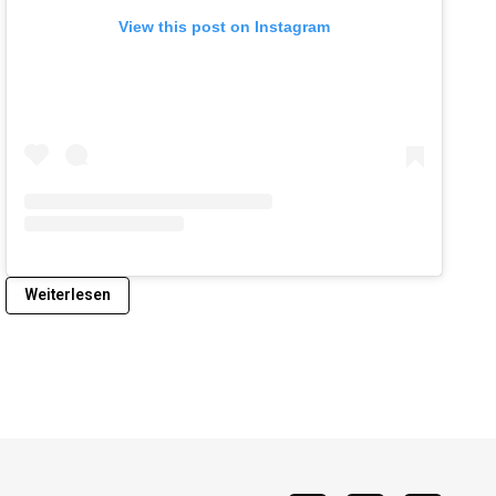
View this post on Instagram
Weiterlesen