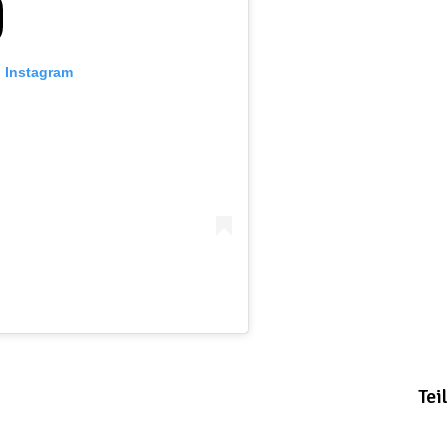
n Instagram
Teil